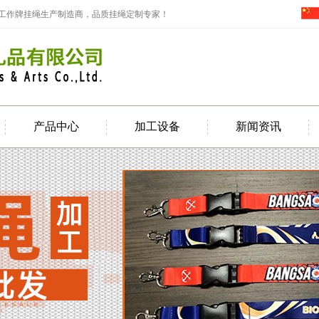
_工作牌挂绳生产制造商，品质挂绳定制专家！
产品中心
加工设备
新闻资讯