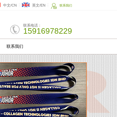
中文/CN
英文/EN
联系我们
联系电话：
15916978229
联系我们