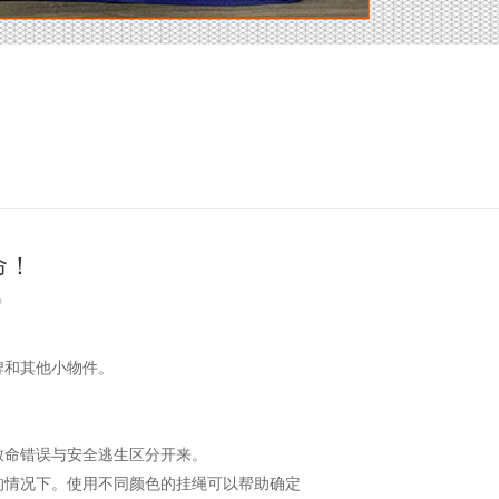
命！
钟
牌和其他小物件。
命错误与安全逃生区分开来。
情况下。使用不同颜色的挂绳可以帮助确定