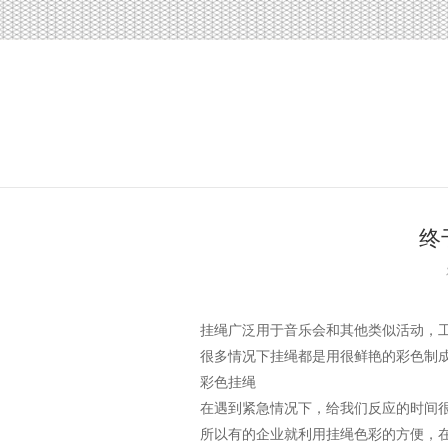
终
挂绳广泛用于音乐会和其他类似活动，工作
很多情况下挂绳都是用很鲜艳的彩色制成
彩色挂绳
在遇到紧急情况下，给我们反应的时间很有
所以有的企业就利用挂绳色彩的方便，在挂