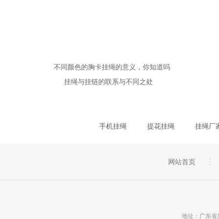
不同颜色的胸卡挂绳的意义，你知道吗
挂绳与挂链的联系与不同之处
手机挂绳
提花挂绳
挂绳厂
网站首页
地址：广东省