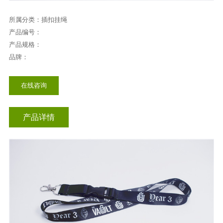
插扣挂绳
所属分类：插扣挂绳
产品编号：
产品规格：
品牌：
在线咨询
产品详情