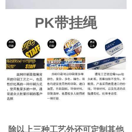
PK带挂绳
除以上三种工艺外还可定制其他