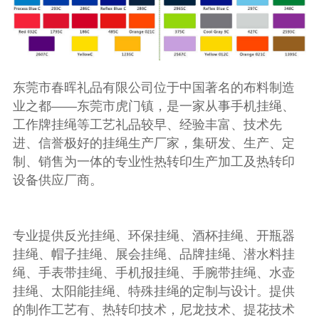
东莞市春晖礼品有限公司位于中国著名的布料制造
业之都——东莞市虎门镇，是一家从事手机挂绳、
工作牌挂绳等工艺礼品较早、经验丰富、技术先
进、信誉极好的挂绳生产厂家，集研发、生产、定
制、销售为一体的专业性热转印生产加工及热转印
设备供应厂商。
专业提供反光挂绳、环保挂绳、酒杯挂绳、开瓶器
挂绳、帽子挂绳、展会挂绳、品牌挂绳、潜水料挂
绳、手表带挂绳、手机报挂绳、手腕带挂绳、水壶
挂绳、太阳能挂绳、特殊挂绳的定制与设计。提供
的制作工艺有、热转印技术，尼龙技术、提花技术