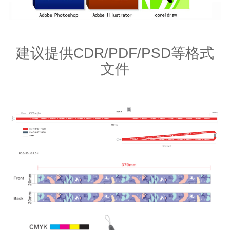
建议提供CDR/PDF/PSD等格式
文件