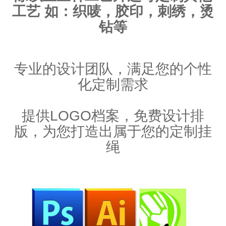
工艺 如：织唛，胶印，刺绣，烫
钻等
专业的设计团队，满足您的个性
化定制需求
提供LOGO档案，免费设计排
版，为您打造出属于您的定制挂
绳