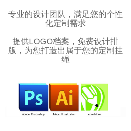
专业的设计团队，满足您的个性
化定制需求
提供LOGO档案，免费设计排
版，为您打造出属于您的定制挂
绳