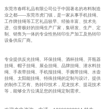
东莞市春晖礼品有限公司位于中国著名的布料制造
业之都——东莞市虎门镇，是一家从事手机挂绳、
工作牌挂绳等工艺礼品较早、经验丰富、技术先
进、信誉极好的挂绳生产厂家，集研发、生产、定
制、销售为一体的专业性热转印生产加工及热转印
设备供应厂商。
专业提供反光挂绳、环保挂绳、酒杯挂绳、开瓶器
挂绳、帽子挂绳、展会挂绳、品牌挂绳、潜水料挂
绳、手表带挂绳、手机报挂绳、手腕带挂绳、水壶
挂绳、太阳能挂绳、特殊挂绳的定制与设计。提供
的制作工艺有、热转印技术，尼龙技术、提花技术
等，能够全方位满足您的挂绳定制需求。