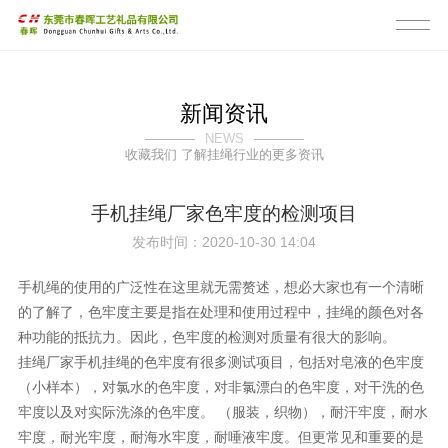
新闻资讯
NEWS
收藏我们 了解挂绳行业的更多资讯
手机挂绳厂家色牢度的检测项目
发布时间：2020-10-30 14:04
手机绳的使用的广泛性在这里就无需赘述，想必大家也有一个清晰
的了解了，色牢度主要是指在处理和使用过程中，挂绳的颜色对各
种功能的抵抗力。因此，色牢度的检测对质量有很大的影响。
挂绳厂家手机挂绳的色牢度有很多测试项目，包括对皂液的色牢度
（小样本），对氯水的色牢度，对非氯漂白的色牢度，对干洗的色
牢度以及对实际洗涤的色牢度。 （服装，织物），耐汗牢度，耐水
牢度，耐光牢度，耐海水牢度，耐唾液牢度。但更常见和重要的是